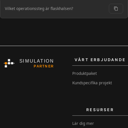
Vilket operationssteg är flaskhalsen?
VÅRT ERBJUDANDE
Produktpaket
Kundspecifika projekt
RESURSER
Lär dig mer